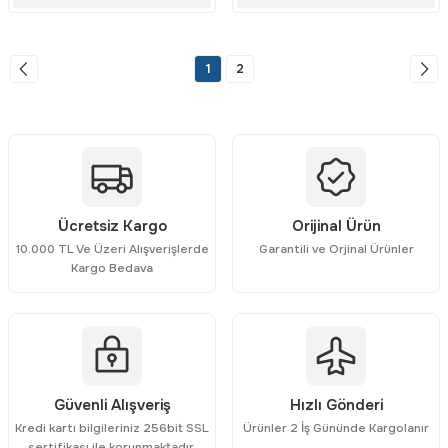
1
2
Ücretsiz Kargo
Orijinal Ürün
10.000 TL Ve Üzeri Alışverişlerde
Garantili ve Orjinal Ürünler
Kargo Bedava
Güvenli Alışveriş
Hızlı Gönderi
Kredi kartı bilgileriniz 256bit SSL
Ürünler 2 İş Gününde Kargolanır
sertifikası ile korunmaktadır.