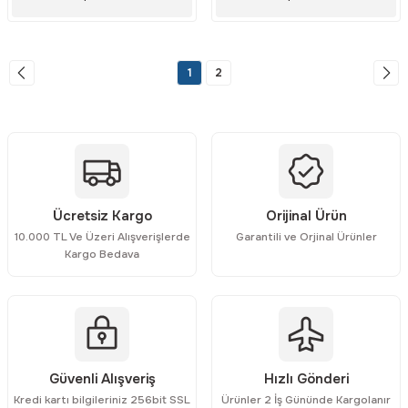
1
2
Ücretsiz Kargo
Orijinal Ürün
10.000 TL Ve Üzeri Alışverişlerde
Garantili ve Orjinal Ürünler
Kargo Bedava
Güvenli Alışveriş
Hızlı Gönderi
Kredi kartı bilgileriniz 256bit SSL
Ürünler 2 İş Gününde Kargolanır