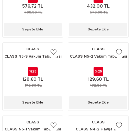
576,72 TL
432,00 TL
768,96 TL
576,00 TL
Sepete Ekle
Sepete Ekle
CLASS
CLASS
CLASS N5-3 Vakum Tabancası
CLASS N5-2 Vakum Tabancası
ucu
ucu
%25
%25
129,60 TL
129,60 TL
172,80 TL
172,80 TL
Sepete Ekle
Sepete Ekle
CLASS
CLASS
CLASS N5-1 Vakum Tabancası
CLASS N4-2 Havya ucu