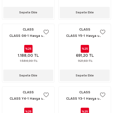
Sepete Ekle
Sepete Ekle
CLASS
CLASS
CLASS G6-1 Havya ucu
CLASS Y5-1 Havya ucu
%25
%25
1.188,00 TL
691,20 TL
1.584,00 TL
921,60 TL
Sepete Ekle
Sepete Ekle
CLASS
CLASS
CLASS Y4-1 Havya ucu
CLASS Y3-1 Havya ucu
%25
%25