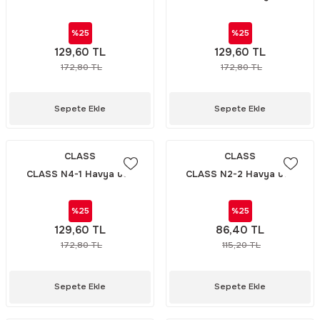
ucu
%25
%25
129,60 TL
129,60 TL
172,80 TL
172,80 TL
Sepete Ekle
Sepete Ekle
CLASS
CLASS
CLASS N4-1 Havya ucu
CLASS N2-2 Havya ucu
%25
%25
129,60 TL
86,40 TL
172,80 TL
115,20 TL
Sepete Ekle
Sepete Ekle