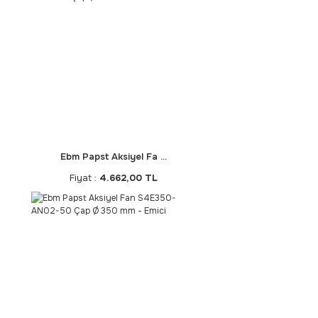
Ebm Papst Aksiyel Fa ...
Fiyat :
4.662,00 TL