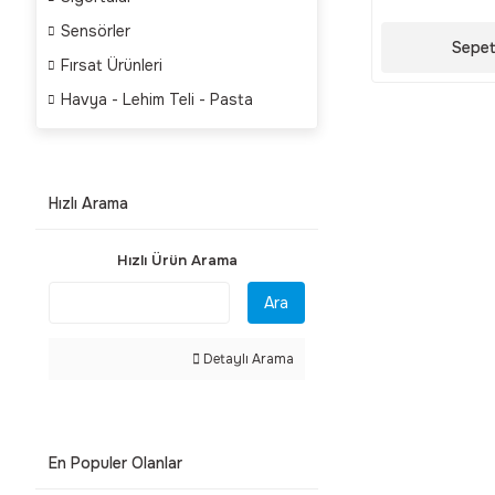
Sensörler
Sepet
Fırsat Ürünleri
Havya - Lehim Teli - Pasta
Hızlı Arama
Hızlı Ürün Arama
Ara
Detaylı Arama
En Populer Olanlar