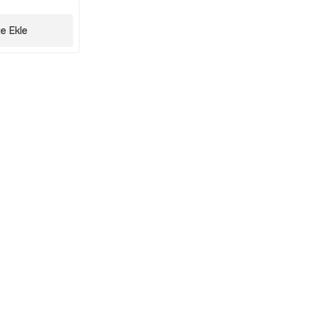
e Ekle