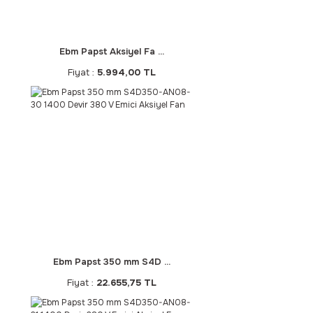
Ebm Papst Aksiyel Fa ...
Fiyat :
5.994,00 TL
Ebm Papst 350 mm S4D ...
Fiyat :
22.655,75 TL