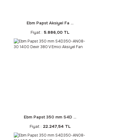
Ebm Papst Aksiyel Fa ...
Fiyat :
5.886,00 TL
Ebm Papst 350 mm S4D ...
Fiyat :
22.247,54 TL