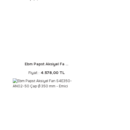
Ebm Papst Aksiyel Fa ...
Fiyat :
4.578,00 TL