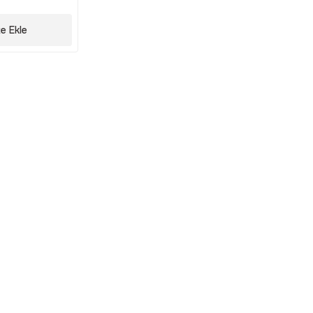
e Ekle