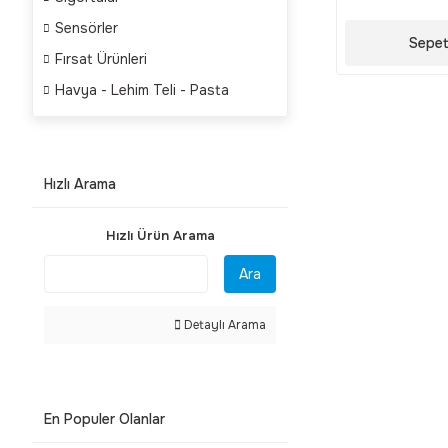
Sensörler
Sepet
Fırsat Ürünleri
Havya - Lehim Teli - Pasta
Hızlı Arama
Hızlı Ürün Arama
Ara
Detaylı Arama
En Populer Olanlar