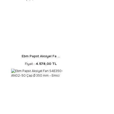
Ebm Papst Aksiyel Fa ...
Fiyat :
4.578,00 TL