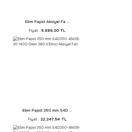
Ebm Papst Aksiyel Fa ...
Fiyat :
5.886,00 TL
Ebm Papst 350 mm S4D ...
Fiyat :
22.247,54 TL