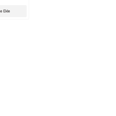
e Ekle