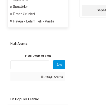
Sensörler
Sepet
Fırsat Ürünleri
Havya - Lehim Teli - Pasta
Hızlı Arama
Hızlı Ürün Arama
Ara
Detaylı Arama
En Populer Olanlar