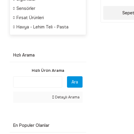
Sensörler
Sepet
Fırsat Ürünleri
Havya - Lehim Teli - Pasta
Hızlı Arama
Hızlı Ürün Arama
Ara
Detaylı Arama
En Populer Olanlar