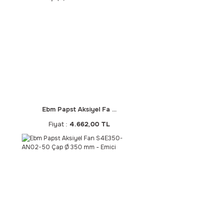
Ebm Papst Aksiyel Fa ...
Fiyat :
4.662,00 TL