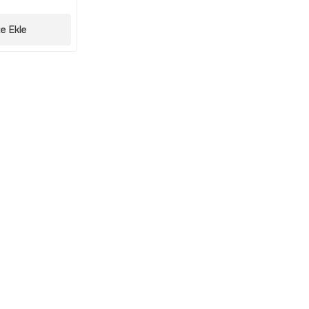
e Ekle