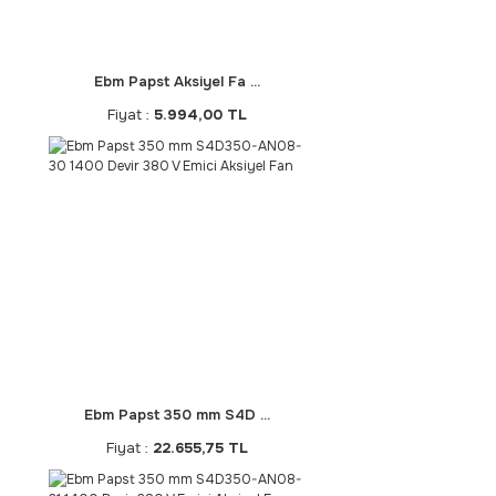
Ebm Papst Aksiyel Fa ...
Fiyat :
5.994,00 TL
Ebm Papst 350 mm S4D ...
Fiyat :
22.655,75 TL