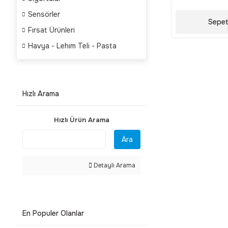
Sensörler
Sepet
Fırsat Ürünleri
Havya - Lehim Teli - Pasta
Hızlı Arama
Hızlı Ürün Arama
Ara
Detaylı Arama
En Populer Olanlar