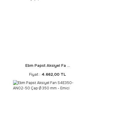
Ebm Papst Aksiyel Fa ...
Fiyat :
4.662,00 TL