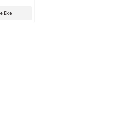
e Ekle