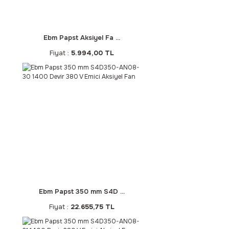
Ebm Papst Aksiyel Fa ...
Fiyat :
5.994,00 TL
Ebm Papst 350 mm S4D ...
Fiyat :
22.655,75 TL