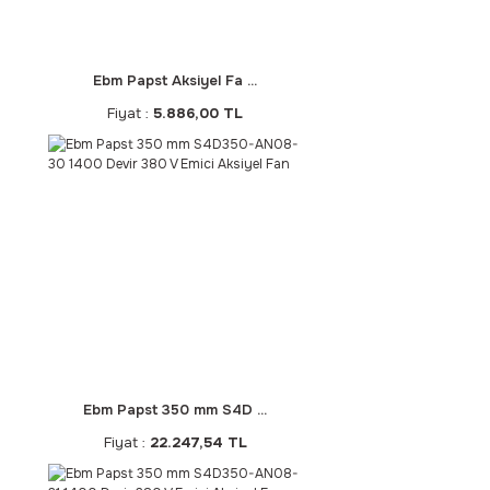
Ebm Papst Aksiyel Fa ...
Fiyat :
5.886,00 TL
Ebm Papst 350 mm S4D ...
Fiyat :
22.247,54 TL