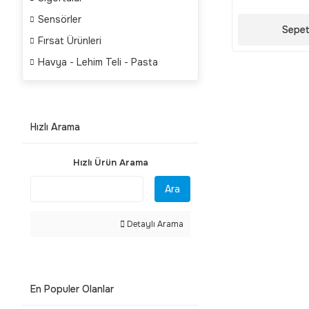
Sensörler
Sepet
Fırsat Ürünleri
Havya - Lehim Teli - Pasta
Hızlı Arama
Hızlı Ürün Arama
Ara
Detaylı Arama
En Populer Olanlar