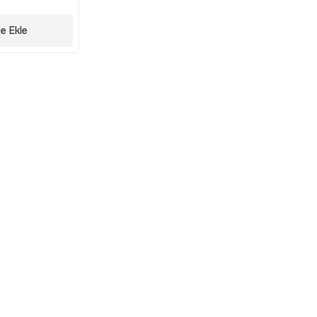
e Ekle