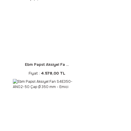
Ebm Papst Aksiyel Fa ...
Fiyat :
4.578,00 TL