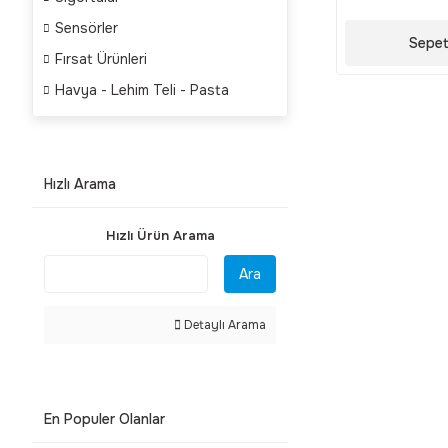
Sensörler
Sepet
Fırsat Ürünleri
Havya - Lehim Teli - Pasta
Hızlı Arama
Hızlı Ürün Arama
Ara
Detaylı Arama
En Populer Olanlar