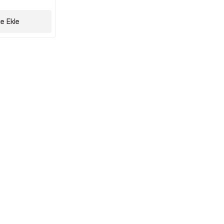
e Ekle