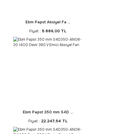
Ebm Papst Aksiyel Fa ...
Fiyat :
5.886,00 TL
Ebm Papst 350 mm S4D ...
Fiyat :
22.247,54 TL