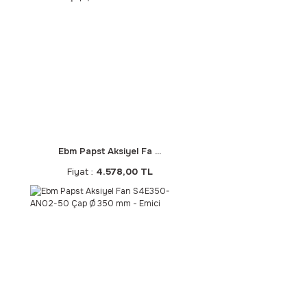
Ebm Papst Aksiyel Fa ...
Fiyat :
4.578,00 TL