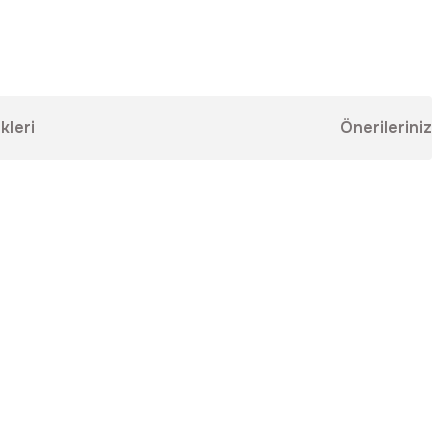
kleri
Önerileriniz
ebilirsiniz.