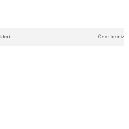
kleri
Önerileriniz
ebilirsiniz.