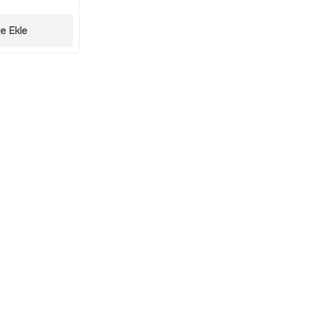
e Ekle