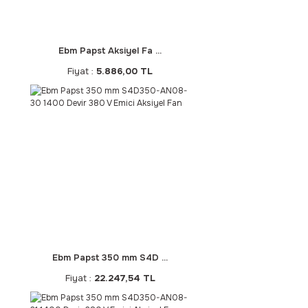
Ebm Papst Aksiyel Fa ...
Fiyat :
5.886,00 TL
Ebm Papst 350 mm S4D ...
Fiyat :
22.247,54 TL