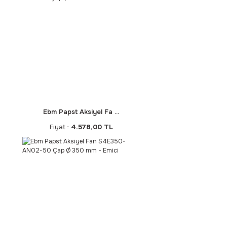
Ebm Papst Aksiyel Fa ...
Fiyat :
4.578,00 TL