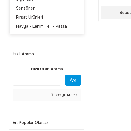
Sensörler
Sepet
Fırsat Ürünleri
Havya - Lehim Teli - Pasta
Hızlı Arama
Hızlı Ürün Arama
Ara
Detaylı Arama
En Populer Olanlar