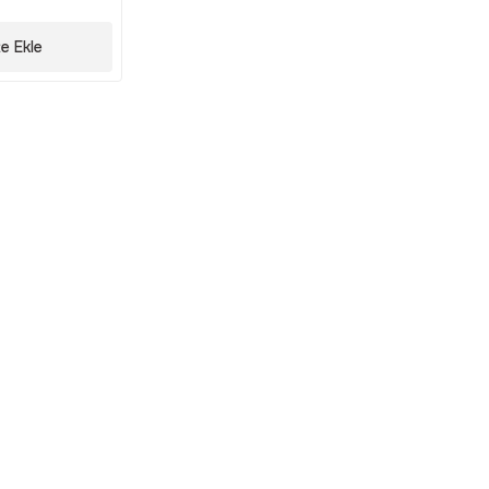
e Ekle