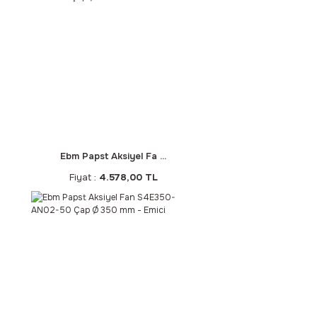
Ebm Papst Aksiyel Fa ...
Fiyat :
4.578,00 TL