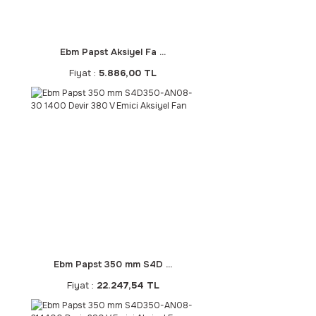
Ebm Papst Aksiyel Fa ...
Fiyat :
5.886,00 TL
Ebm Papst 350 mm S4D ...
Fiyat :
22.247,54 TL