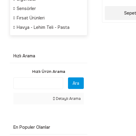
Sensörler
Sepet
Fırsat Ürünleri
Havya - Lehim Teli - Pasta
Hızlı Arama
Hızlı Ürün Arama
Ara
Detaylı Arama
En Populer Olanlar