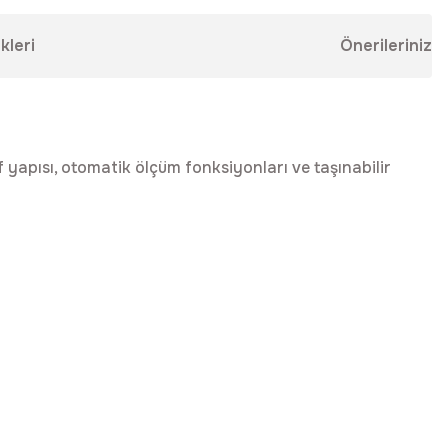
kleri
Önerileriniz
 yapısı, otomatik ölçüm fonksiyonları ve taşınabilir