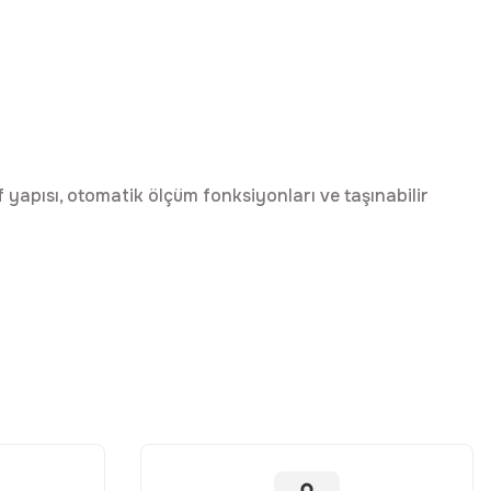
 yapısı, otomatik ölçüm fonksiyonları ve taşınabilir
ebilirsiniz.