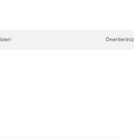
kleri
Önerileriniz
ebilirsiniz.