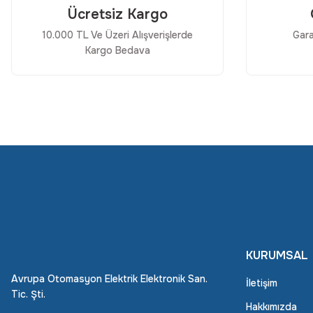
Ücretsiz Kargo
10.000 TL Ve Üzeri Alışverişlerde
Gara
Kargo Bedava
KURUMSAL
Avrupa Otomasyon Elektrik Elektronik San.
İletişim
Tic. Şti.
Hakkımızda