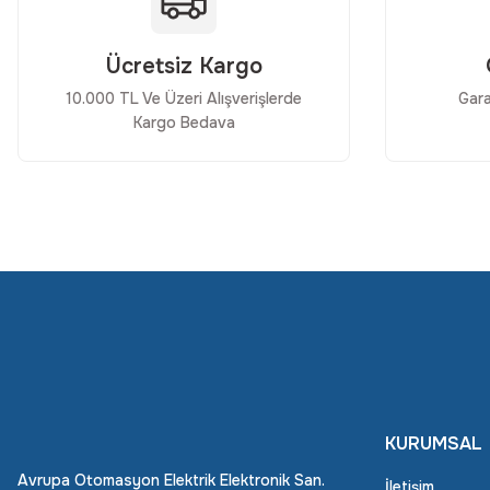
Ücretsiz Kargo
10.000 TL Ve Üzeri Alışverişlerde
Gara
Kargo Bedava
KURUMSAL
Avrupa Otomasyon Elektrik Elektronik San.
İletişim