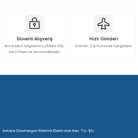
Gönder
Güvenli Alışveriş
Hızlı Gönderi
Kredi kartı bilgileriniz 256bit SSL
Ürünler 2 İş Gününde Kargolanır
sertifikası ile korunmaktadır.
Avrupa Otomasyon Elektrik Elektronik San. Tic. Şti.