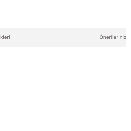
kleri
Önerileriniz