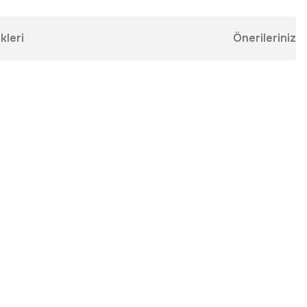
kleri
Önerileriniz