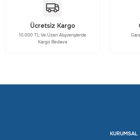
Ücretsiz Kargo
10.000 TL Ve Üzeri Alışverişlerde
Gara
Kargo Bedava
KURUMSAL