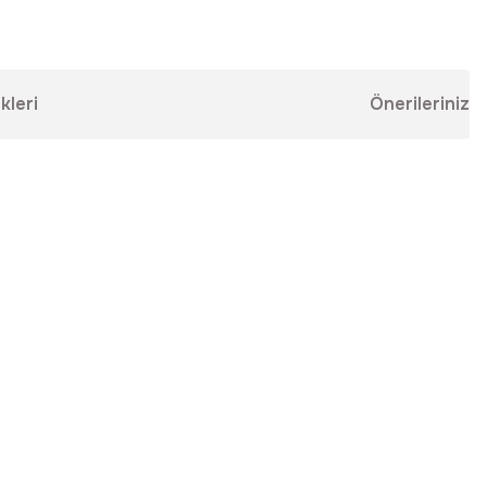
kleri
Önerileriniz