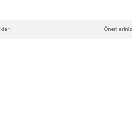
kleri
Önerileriniz
ebilirsiniz.