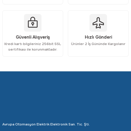
Gönder
Güvenli Alışveriş
Hızlı Gönderi
Kredi kartı bilgileriniz 256bit SSL
Ürünler 2 İş Gününde Kargolanır
sertifikası ile korunmaktadır.
Avrupa Otomasyon Elektrik Elektronik San. Tic. Şti.