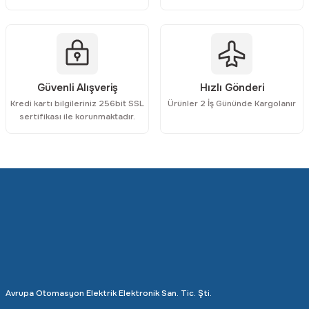
Gönder
Güvenli Alışveriş
Hızlı Gönderi
Kredi kartı bilgileriniz 256bit SSL
Ürünler 2 İş Gününde Kargolanır
sertifikası ile korunmaktadır.
Avrupa Otomasyon Elektrik Elektronik San. Tic. Şti.