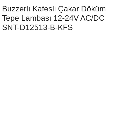
Buzzerlı Kafesli Çakar Döküm
Tepe Lambası 12-24V AC/DC
SNT-D12513-B-KFS