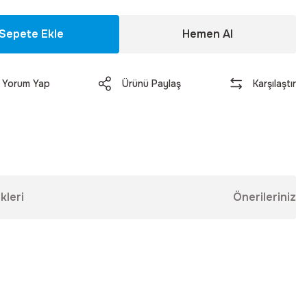
Sepete Ekle
Hemen Al
Yorum Yap
Ürünü Paylaş
Karşılaştır
kleri
Önerileriniz