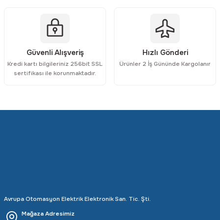
Gönder
Güvenli Alışveriş
Hızlı Gönderi
Kredi kartı bilgileriniz 256bit SSL
Ürünler 2 İş Gününde Kargolanır
sertifikası ile korunmaktadır.
Avrupa Otomasyon Elektrik Elektronik San. Tic. Şti.
Mağaza Adresimiz