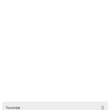
Yorumlar